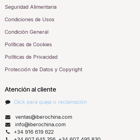
Seguridad Alimentaria
Condiciones de Usos
Condición General
Políticas de Cookies
Políticas de Privacidad
Protección de Datos y Copyright
Atención al cliente
Click para queja o reclamación​
ventas@iberochina.com
info@iberochina.com
+34 916 619 622
+34 607 645 356, +34 607 495 830