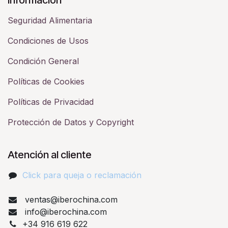
Seguridad Alimentaria
Condiciones de Usos
Condición General
Políticas de Cookies
Políticas de Privacidad
Protección de Datos y Copyright
Atención al cliente
Click para queja o reclamación​
ventas@iberochina.com
info@iberochina.com
+34 916 619 622