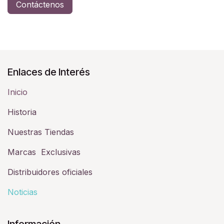
Contáctenos
Enlaces de Interés
Inicio
Historia​
Nuestras Tiendas
Marcas Exclusivas
Distribuidores oficiales
Noticias
Información