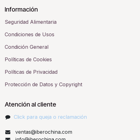
Información
Seguridad Alimentaria
Condiciones de Usos
Condición General
Políticas de Cookies
Políticas de Privacidad
Protección de Datos y Copyright
Atención al cliente
Click para queja o reclamación​
ventas@iberochina.com
info@iberochina.com