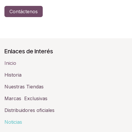
Contáctenos
Enlaces de Interés
Inicio
Historia​
Nuestras Tiendas
Marcas Exclusivas
Distribuidores oficiales
Noticias