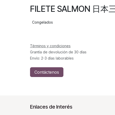
FILETE SALMON 日本
Congelados
Términos y condiciones
Grantía de devolución de 30 días
Envío: 2-3 días laborables
Contáctenos
Enlaces de Interés