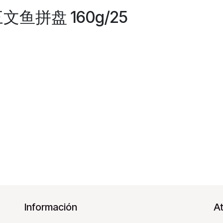
三文鱼拼盘 160g/25
Información
At