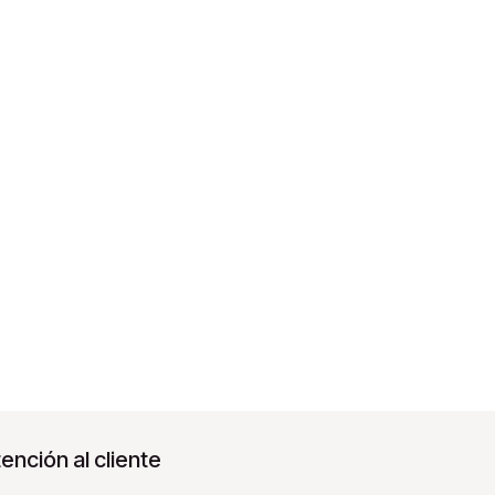
ención al cliente