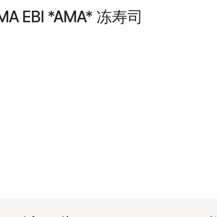
AMA EBI *AMA* 冻寿司