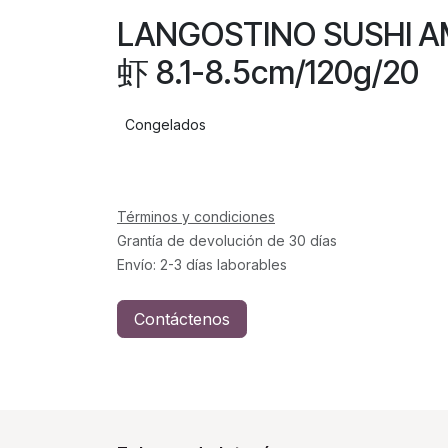
LANGOSTINO SUSHI 
虾 8.1-8.5cm/120g/20
Congelados
Términos y condiciones
Grantía de devolución de 30 días
Envío: 2-3 días laborables
Contáctenos