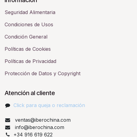
Seguridad Alimentaria
Condiciones de Usos
Condición General
Políticas de Cookies
Políticas de Privacidad
Protección de Datos y Copyright
Atención al cliente
Click para queja o reclamación​
ventas@iberochina.com
info@iberochina.com
+34 916 619 622