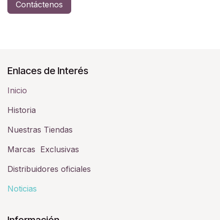
Contáctenos
Enlaces de Interés
Inicio
Historia​
Nuestras Tiendas
Marcas Exclusivas
Distribuidores oficiales
Noticias
Información