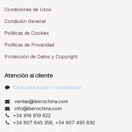
Condiciones de Usos
Condición General
Políticas de Cookies
Políticas de Privacidad
Protección de Datos y Copyright
Atención al cliente
Click para queja o reclamación​
ventas@iberochina.com
info@iberochina.com
+34 916 619 622
+34 607 645 356, +34 607 495 830