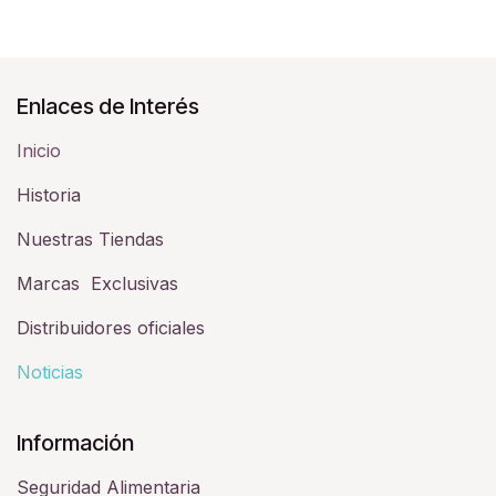
Enlaces de Interés
Inicio
Historia​
Nuestras Tiendas
Marcas Exclusivas
Distribuidores oficiales
Noticias
Información
Seguridad Alimentaria