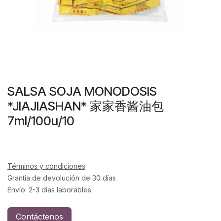
SALSA SOJA MONODOSIS
*JIAJIASHAN* 家家香酱油包
7ml/100u/10
Términos y condiciones
Grantía de devolución de 30 días
Envío: 2-3 días laborables
Contáctenos