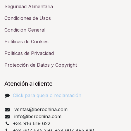
Seguridad Alimentaria
Condiciones de Usos
Condición General
Políticas de Cookies
Políticas de Privacidad
Protección de Datos y Copyright
Atención al cliente
Click para queja o reclamación​
ventas@iberochina.com
info@iberochina.com
+34 916 619 622
+34 607 645 356, +34 607 495 830