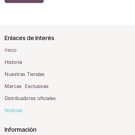
Enlaces de Interés
Inicio
Historia​
Nuestras Tiendas
Marcas Exclusivas
Distribuidores oficiales
Noticias
Información