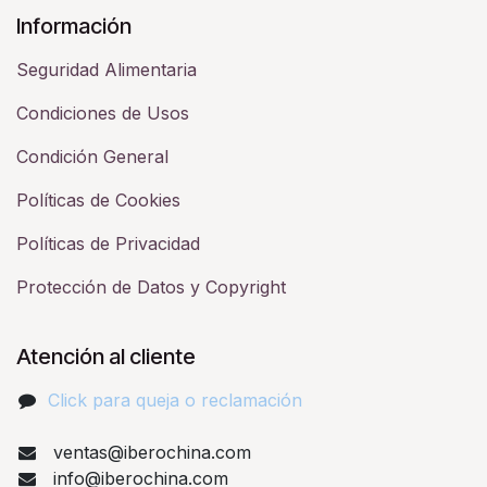
Información
Seguridad Alimentaria
Condiciones de Usos
Condición General
Políticas de Cookies
Políticas de Privacidad
Protección de Datos y Copyright
Atención al cliente
Click para queja o reclamación​
ventas@iberochina.com
info@iberochina.com