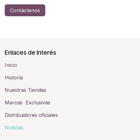
Contáctenos
Enlaces de Interés
Inicio
Historia​
Nuestras Tiendas
Marcas Exclusivas
Distribuidores oficiales
Noticias