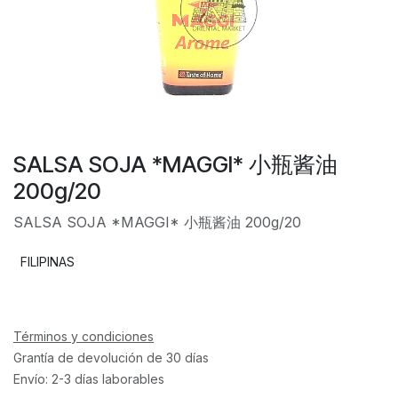
SALSA SOJA *MAGGI* 小瓶酱油
200g/20
SALSA SOJA *MAGGI* 小瓶酱油 200g/20
FILIPINAS
Términos y condiciones
Grantía de devolución de 30 días
Envío: 2-3 días laborables