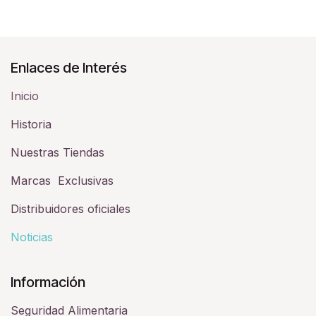
Enlaces de Interés
Inicio
Historia​
Nuestras Tiendas
Marcas Exclusivas
Distribuidores oficiales
Noticias
Información
Seguridad Alimentaria