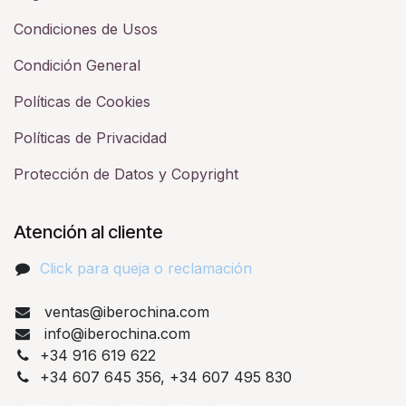
Condiciones de Usos
Condición General
Políticas de Cookies
Políticas de Privacidad
Protección de Datos y Copyright
Atención al cliente
Click para queja o reclamación​
ventas@iberochina.com
info@iberochina.com
+34 916 619 622
+34 607 645 356, +34 607 495 830