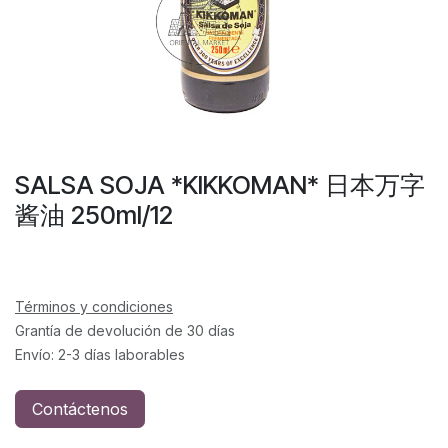
SALSA SOJA *KIKKOMAN* 日本万字
酱油 250ml/12
Términos y condiciones
Grantía de devolución de 30 días
Envío: 2-3 días laborables
Contáctenos