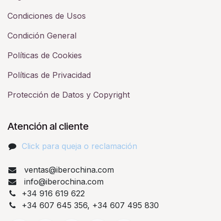
Condiciones de Usos
Condición General
Políticas de Cookies
Políticas de Privacidad
Protección de Datos y Copyright
Atención al cliente
Click para queja o reclamación​
ventas@iberochina.com
info@iberochina.com
+34 916 619 622
+34 607 645 356, +34 607 495 830