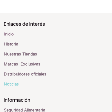
Enlaces de Interés
Inicio
Historia​
Nuestras Tiendas
Marcas Exclusivas
Distribuidores oficiales
Noticias
Información
Seguridad Alimentaria