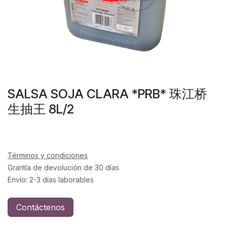
SALSA SOJA CLARA *PRB* 珠江桥
生抽王 8L/2
Términos y condiciones
Grantía de devolución de 30 días
Envío: 2-3 días laborables
Contáctenos