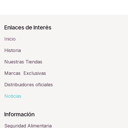
Enlaces de Interés
Inicio
Historia​
Nuestras Tiendas
Marcas Exclusivas
Distribuidores oficiales
Noticias
Información
Seguridad Alimentaria