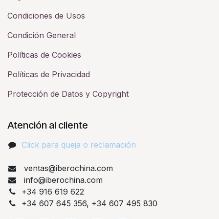
Condiciones de Usos
Condición General
Políticas de Cookies
Políticas de Privacidad
Protección de Datos y Copyright
Atención al cliente
Click para queja o reclamación​
ventas@iberochina.com
info@iberochina.com
+34 916 619 622
+34 607 645 356, +34 607 495 830