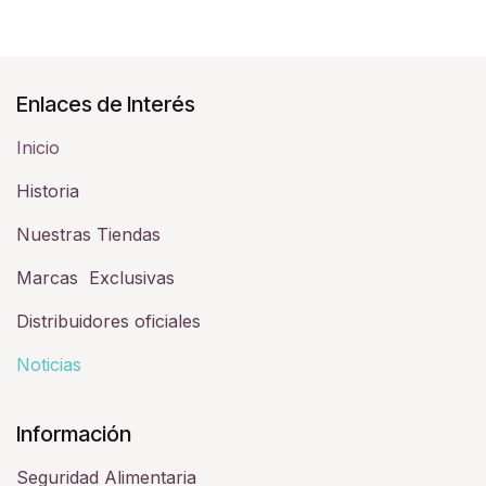
Enlaces de Interés
Inicio
Historia​
Nuestras Tiendas
Marcas Exclusivas
Distribuidores oficiales
Noticias
Información
Seguridad Alimentaria