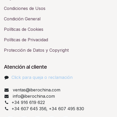
Condiciones de Usos
Condición General
Políticas de Cookies
Políticas de Privacidad
Protección de Datos y Copyright
Atención al cliente
Click para queja o reclamación​
ventas@iberochina.com
info@iberochina.com
+34 916 619 622
+34 607 645 356, +34 607 495 830