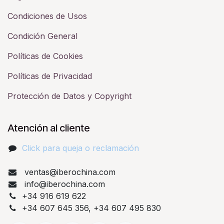
Condiciones de Usos
Condición General
Políticas de Cookies
Políticas de Privacidad
Protección de Datos y Copyright
Atención al cliente
Click para queja o reclamación​
ventas@iberochina.com
info@iberochina.com
+34 916 619 622
+34 607 645 356, +34 607 495 830