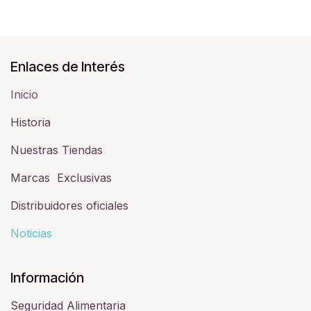
Enlaces de Interés
Inicio
Historia​
Nuestras Tiendas
Marcas Exclusivas
Distribuidores oficiales
Noticias
Información
Seguridad Alimentaria