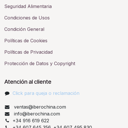
Seguridad Alimentaria
Condiciones de Usos
Condición General
Políticas de Cookies
Políticas de Privacidad
Protección de Datos y Copyright
Atención al cliente
Click para queja o reclamación​
ventas@iberochina.com
info@iberochina.com
+34 916 619 622
+34 607 645 356, +34 607 495 830