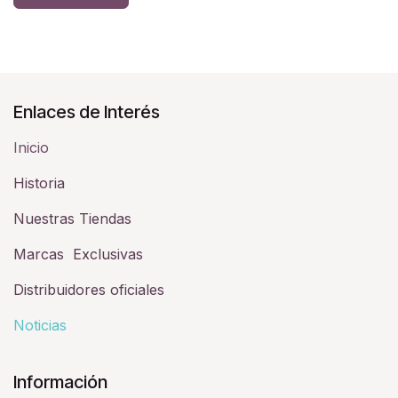
Enlaces de Interés
Inicio
Historia​
Nuestras Tiendas
Marcas Exclusivas
Distribuidores oficiales
Noticias
Información