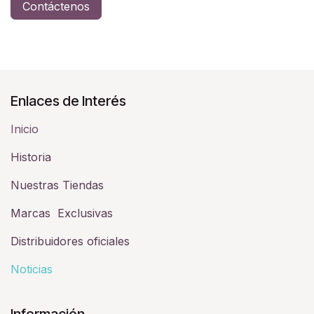
Contáctenos
Enlaces de Interés
Inicio
Historia​
Nuestras Tiendas
Marcas Exclusivas
Distribuidores oficiales
Noticias
Información