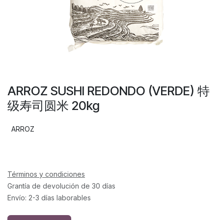
ARROZ SUSHI REDONDO (VERDE) 特
级寿司圆米 20kg
ARROZ
Términos y condiciones
Grantía de devolución de 30 días
Envío: 2-3 días laborables