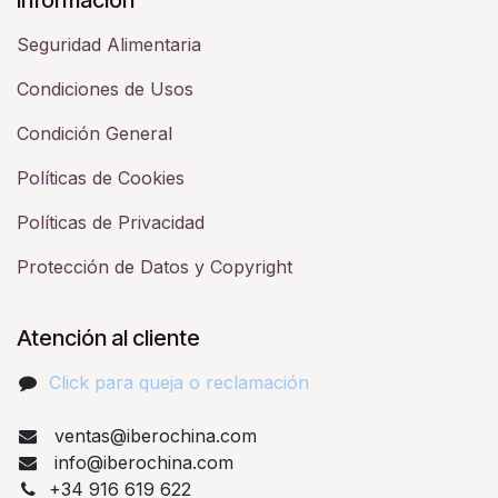
Seguridad Alimentaria
Condiciones de Usos
Condición General
Políticas de Cookies
Políticas de Privacidad
Protección de Datos y Copyright
Atención al cliente
Click para queja o reclamación​
ventas@iberochina.com
info@iberochina.com
+34 916 619 622