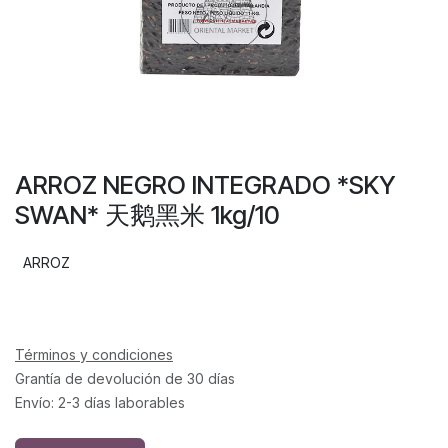
ARROZ NEGRO INTEGRADO *SKY
SWAN* 天鹅黑米 1kg/10
ARROZ
Términos y condiciones
Grantía de devolución de 30 días
Envío: 2-3 días laborables