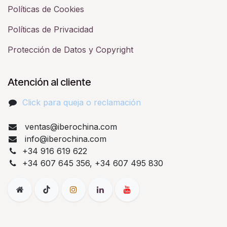
Políticas de Cookies
Políticas de Privacidad
Protección de Datos y Copyright
Atención al cliente
Click para queja o reclamación​
ventas@iberochina.com
info@iberochina.com
+34 916 619 622
+34 607 645 356, +34 607 495 830