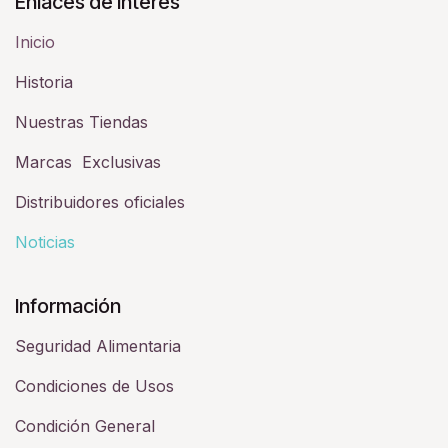
Enlaces de Interés
Inicio
Historia​
Nuestras Tiendas
Marcas Exclusivas
Distribuidores oficiales
Noticias
Información
Seguridad Alimentaria
Condiciones de Usos
Condición General