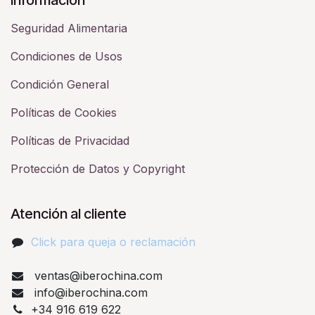
Seguridad Alimentaria
Condiciones de Usos
Condición General
Políticas de Cookies
Políticas de Privacidad
Protección de Datos y Copyright
Atención al cliente
Click para queja o reclamación​
ventas@iberochina.com
info@iberochina.com
+34 916 619 622