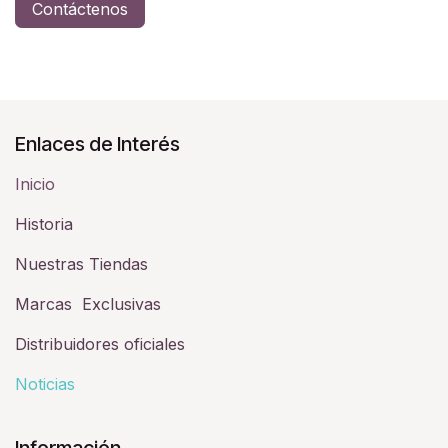
Contáctenos
Enlaces de Interés
Inicio
Historia​
Nuestras Tiendas
Marcas Exclusivas
Distribuidores oficiales
Noticias
Información