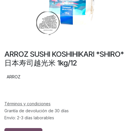
ARROZ SUSHI KOSHIHIKARI *SHIRO*
日本寿司越光米 1kg/12
ARROZ
Términos y condiciones
Grantía de devolución de 30 días
Envío: 2-3 días laborables