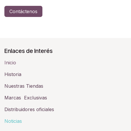
Contáctenos
Enlaces de Interés
Inicio
Historia​
Nuestras Tiendas
Marcas Exclusivas
Distribuidores oficiales
Noticias