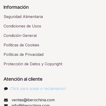
Información
Seguridad Alimentaria
Condiciones de Usos
Condición General
Políticas de Cookies
Políticas de Privacidad
Protección de Datos y Copyright
Atención al cliente
Click para queja o reclamación​
ventas@iberochina.com
info@iberochina.com