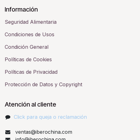
Información
Seguridad Alimentaria
Condiciones de Usos
Condición General
Políticas de Cookies
Políticas de Privacidad
Protección de Datos y Copyright
Atención al cliente
Click para queja o reclamación​
ventas@iberochina.com
info@iberochina.com