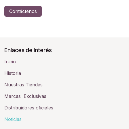
Contáctenos
Enlaces de Interés
Inicio
Historia​
Nuestras Tiendas
Marcas Exclusivas
Distribuidores oficiales
Noticias