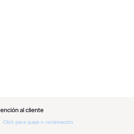
ención al cliente
Click para queja o reclamación​