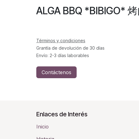
ALGA BBQ *BIBIGO*
Términos y condiciones
Grantía de devolución de 30 días
Envío: 2-3 días laborables
Contáctenos
Enlaces de Interés
Inicio