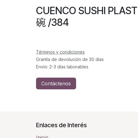
CUENCO SUSHI PLAS
碗 /384
Términos y condiciones
Grantía de devolución de 30 días
Envío: 2-3 días laborables
Contáctenos
Enlaces de Interés
Inicio