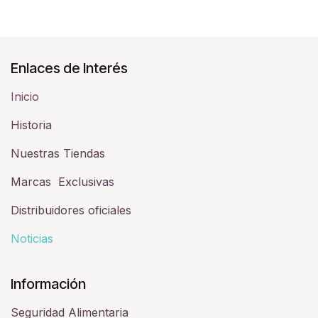
Enlaces de Interés
Inicio
Historia​
Nuestras Tiendas
Marcas Exclusivas
Distribuidores oficiales
Noticias
Información
Seguridad Alimentaria