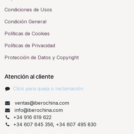
Condiciones de Usos
Condición General
Políticas de Cookies
Políticas de Privacidad
Protección de Datos y Copyright
Atención al cliente
Click para queja o reclamación​
ventas@iberochina.com
info@iberochina.com
+34 916 619 622
+34 607 645 356, +34 607 495 830