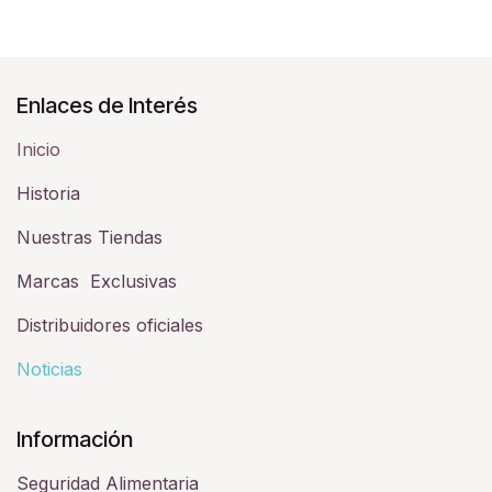
Enlaces de Interés
Inicio
Historia​
Nuestras Tiendas
Marcas Exclusivas
Distribuidores oficiales
Noticias
Información
Seguridad Alimentaria