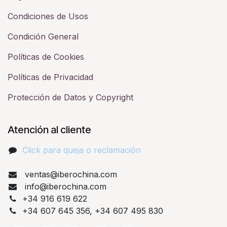
Condiciones de Usos
Condición General
Políticas de Cookies
Políticas de Privacidad
Protección de Datos y Copyright
Atención al cliente
Click para queja o reclamación​
ventas@iberochina.com
info@iberochina.com
+34 916 619 622
+34 607 645 356, +34 607 495 830