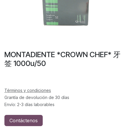
MONTADIENTE *CROWN CHEF* 牙
签 1000u/50
Términos y condiciones
Grantía de devolución de 30 días
Envío: 2-3 días laborables
Contáctenos