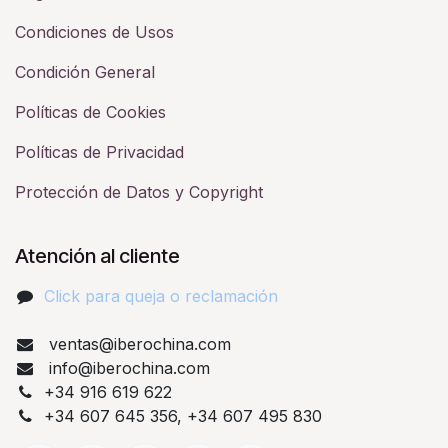
Condiciones de Usos
Condición General
Políticas de Cookies
Políticas de Privacidad
Protección de Datos y Copyright
Atención al cliente
Click para queja o reclamación​
ventas@iberochina.com
info@iberochina.com
+34 916 619 622
+34 607 645 356, +34 607 495 830