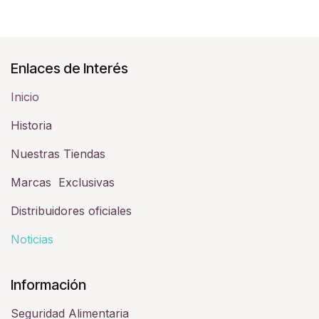
Enlaces de Interés
Inicio
Historia​
Nuestras Tiendas
Marcas Exclusivas
Distribuidores oficiales
Noticias
Información
Seguridad Alimentaria