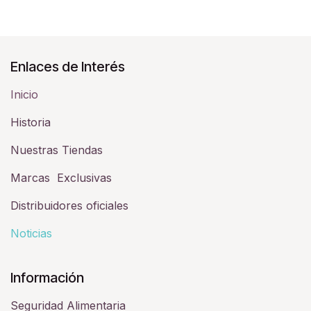
Enlaces de Interés
Inicio
Historia​
Nuestras Tiendas
Marcas Exclusivas
Distribuidores oficiales
Noticias
Información
Seguridad Alimentaria