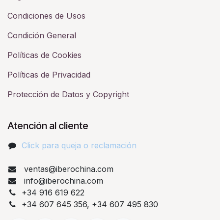
Condiciones de Usos
Condición General
Políticas de Cookies
Políticas de Privacidad
Protección de Datos y Copyright
Atención al cliente
Click para queja o reclamación​
ventas@iberochina.com
info@iberochina.com
+34 916 619 622
+34 607 645 356, +34 607 495 830