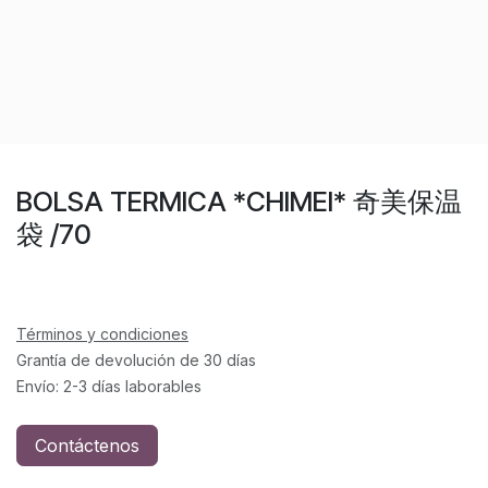
BOLSA TERMICA *CHIMEI* 奇美保温
袋 /70
Términos y condiciones
Grantía de devolución de 30 días
Envío: 2-3 días laborables
Contáctenos