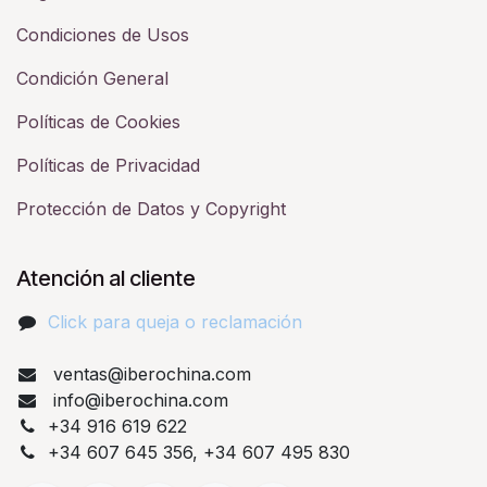
Condiciones de Usos
Condición General
Políticas de Cookies
Políticas de Privacidad
Protección de Datos y Copyright
Atención al cliente
Click para queja o reclamación​
ventas@iberochina.com
info@iberochina.com
+34 916 619 622
+34 607 645 356, +34 607 495 830