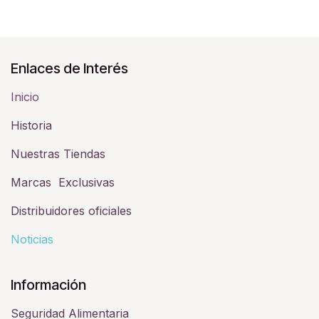
Enlaces de Interés
Inicio
Historia​
Nuestras Tiendas
Marcas Exclusivas
Distribuidores oficiales
Noticias
Información
Seguridad Alimentaria