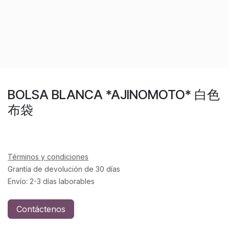
BOLSA BLANCA *AJINOMOTO* 白色
布袋
Términos y condiciones
Grantía de devolución de 30 días
Envío: 2-3 días laborables
Contáctenos