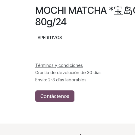
MOCHI MATCHA *
80g/24
APERITIVOS
Términos y condiciones
Grantía de devolución de 30 días
Envío: 2-3 días laborables
Contáctenos