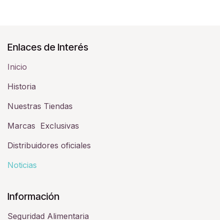
Enlaces de Interés
Inicio
Historia​
Nuestras Tiendas
Marcas Exclusivas
Distribuidores oficiales
Noticias
Información
Seguridad Alimentaria