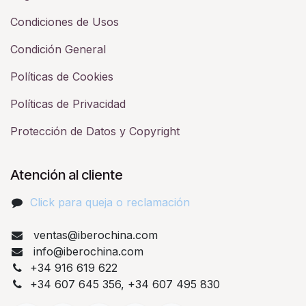
Condiciones de Usos
Condición General
Políticas de Cookies
Políticas de Privacidad
Protección de Datos y Copyright
Atención al cliente
Click para queja o reclamación​
ventas@iberochina.com
info@iberochina.com
+34 916 619 622
+34 607 645 356, +34 607 495 830