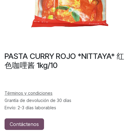
PASTA CURRY ROJO *NITTAYA* 红
色咖哩酱 1kg/10
Términos y condiciones
Grantía de devolución de 30 días
Envío: 2-3 días laborables
Contáctenos