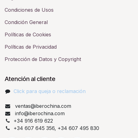
Condiciones de Usos
Condición General
Políticas de Cookies
Políticas de Privacidad
Protección de Datos y Copyright
Atención al cliente
Click para queja o reclamación​
ventas@iberochina.com
info@iberochina.com
+34 916 619 622
+34 607 645 356, +34 607 495 830