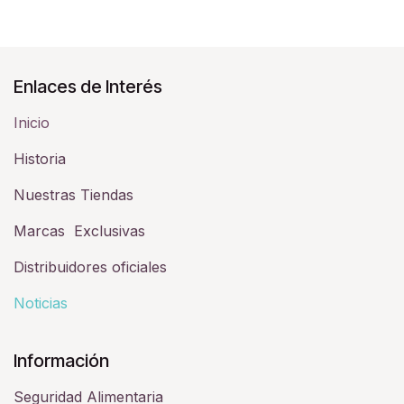
Enlaces de Interés
Inicio
Historia​
Nuestras Tiendas
Marcas Exclusivas
Distribuidores oficiales
Noticias
Información
Seguridad Alimentaria