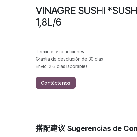
VINAGRE SUSHI *SU
1,8L/6
Términos y condiciones
Grantía de devolución de 30 días
Envío: 2-3 días laborables
Contáctenos
搭配建议 Sugerencias de Com