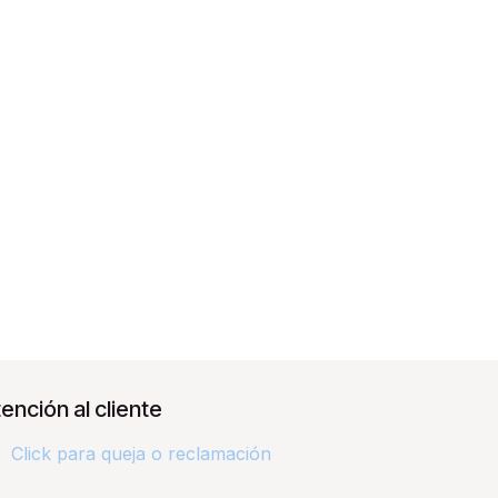
ención al cliente
Click para queja o reclamación​