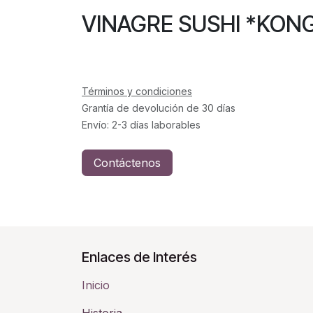
VINAGRE SUSHI *KO
Términos y condiciones
Grantía de devolución de 30 días
Envío: 2-3 días laborables
Contáctenos
Enlaces de Interés
Inicio