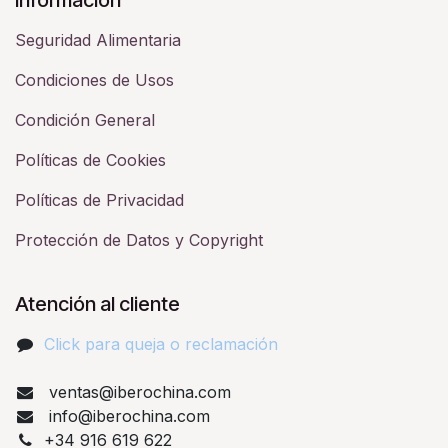
Seguridad Alimentaria
Condiciones de Usos
Condición General
Políticas de Cookies
Políticas de Privacidad
Protección de Datos y Copyright
Atención al cliente
Click para queja o reclamación​
ventas@iberochina.com
info@iberochina.com
+34 916 619 622