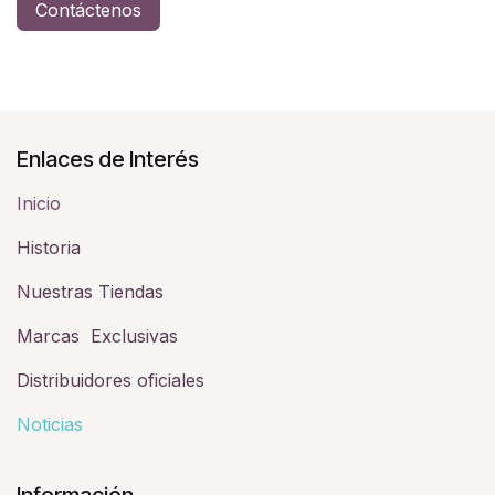
Contáctenos
Enlaces de Interés
Inicio
Historia​
Nuestras Tiendas
Marcas Exclusivas
Distribuidores oficiales
Noticias
Información