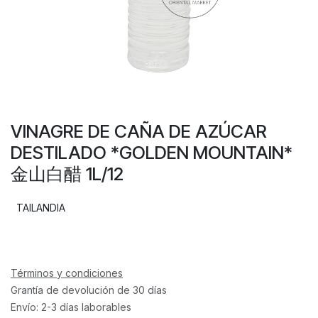
VINAGRE DE CAÑA DE AZÚCAR
DESTILADO *GOLDEN MOUNTAIN*
金山白醋 1L/12
TAILANDIA
Términos y condiciones
Grantía de devolución de 30 días
Envío: 2-3 días laborables