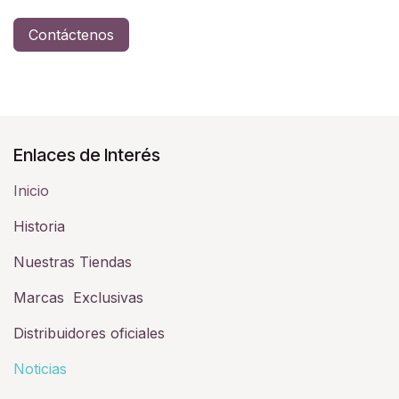
Contáctenos
Enlaces de Interés
Inicio
Historia​
Nuestras Tiendas
Marcas Exclusivas
Distribuidores oficiales
Noticias