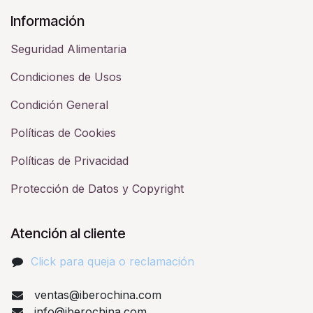
Información
Seguridad Alimentaria
Condiciones de Usos
Condición General
Políticas de Cookies
Políticas de Privacidad
Protección de Datos y Copyright
Atención al cliente
Click para queja o reclamación​
ventas@iberochina.com
info@iberochina.com