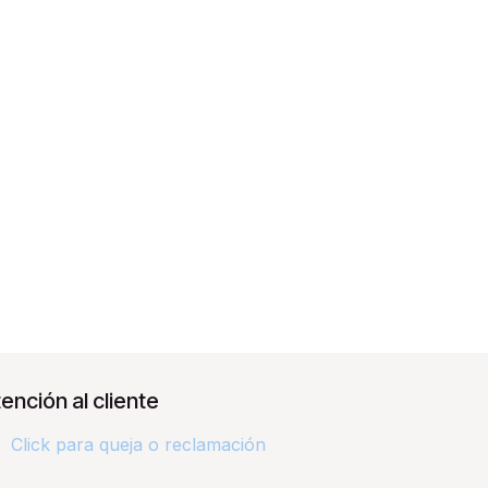
ención al cliente
Click para queja o reclamación​