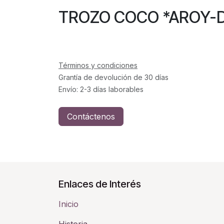
TROZO COCO *AROY-
Términos y condiciones
Grantía de devolución de 30 días
Envío: 2-3 días laborables
Contáctenos
Enlaces de Interés
Inicio