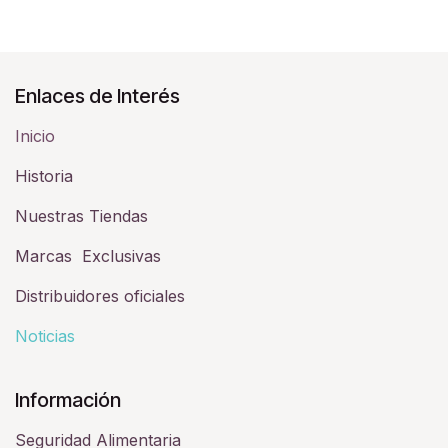
Enlaces de Interés
Inicio
Historia​
Nuestras Tiendas
Marcas Exclusivas
Distribuidores oficiales
Noticias
Información
Seguridad Alimentaria