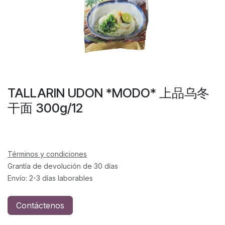
TALLARIN UDON *MODO* 上品乌冬
干面 300g/12
Términos y condiciones
Grantía de devolución de 30 días
Envío: 2-3 días laborables
Contáctenos