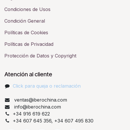
Condiciones de Usos
Condición General
Políticas de Cookies
Políticas de Privacidad
Protección de Datos y Copyright
Atención al cliente
Click para queja o reclamación​
ventas@iberochina.com
info@iberochina.com
+34 916 619 622
+34 607 645 356, +34 607 495 830