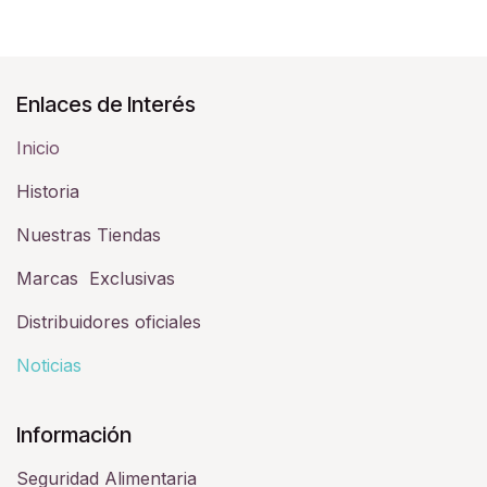
Enlaces de Interés
Inicio
Historia​
Nuestras Tiendas
Marcas Exclusivas
Distribuidores oficiales
Noticias
Información
Seguridad Alimentaria