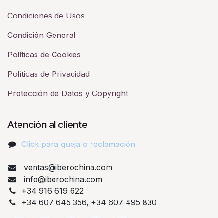
Condiciones de Usos
Condición General
Políticas de Cookies
Políticas de Privacidad
Protección de Datos y Copyright
Atención al cliente
Click para queja o reclamación​
ventas@iberochina.com
info@iberochina.com
+34 916 619 622
+34 607 645 356, +34 607 495 830