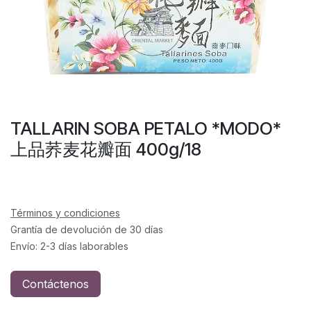
TALLARIN SOBA PETALO *MODO*
上品荞麦花瓣面 400g/18
Términos y condiciones
Grantía de devolución de 30 días
Envío: 2-3 días laborables
Contáctenos