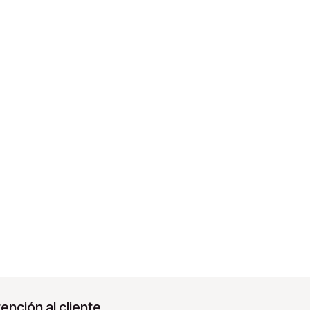
ención al cliente