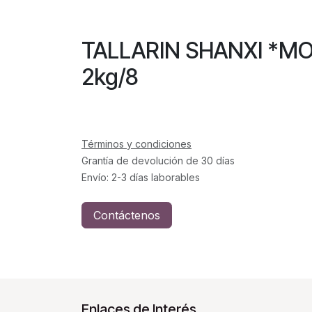
TALLARIN SHANXI
2kg/8
Términos y condiciones
Grantía de devolución de 30 días
Envío: 2-3 días laborables
Contáctenos
Enlaces de Interés