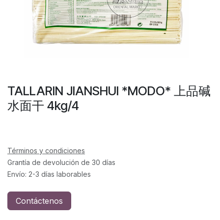
TALLARIN JIANSHUI *MODO* 上品碱
水面干 4kg/4
Términos y condiciones
Grantía de devolución de 30 días
Envío: 2-3 días laborables
Contáctenos