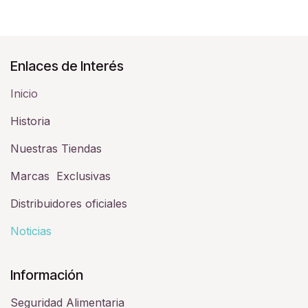
Enlaces de Interés
Inicio
Historia​
Nuestras Tiendas
Marcas Exclusivas
Distribuidores oficiales
Noticias
Información
Seguridad Alimentaria