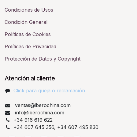
Condiciones de Usos
Condición General
Políticas de Cookies
Políticas de Privacidad
Protección de Datos y Copyright
Atención al cliente
Click para queja o reclamación​
ventas@iberochina.com
info@iberochina.com
+34 916 619 622
+34 607 645 356, +34 607 495 830