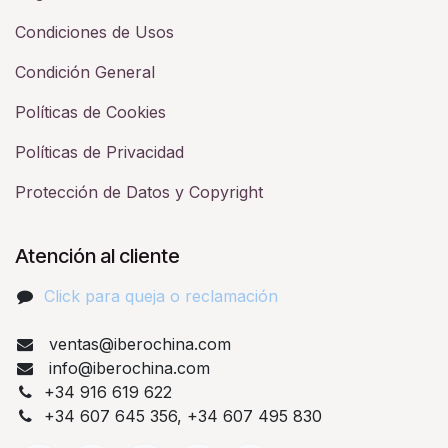
Condiciones de Usos
Condición General
Políticas de Cookies
Políticas de Privacidad
Protección de Datos y Copyright
Atención al cliente
Click para queja o reclamación​
ventas@iberochina.com
info@iberochina.com
+34 916 619 622
+34 607 645 356, +34 607 495 830