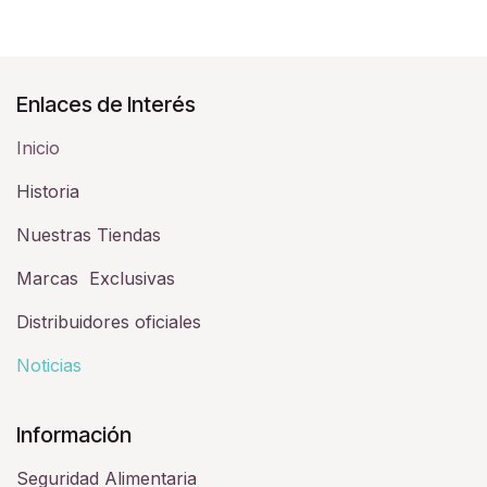
Enlaces de Interés
Inicio
Historia​
Nuestras Tiendas
Marcas Exclusivas
Distribuidores oficiales
Noticias
Información
Seguridad Alimentaria