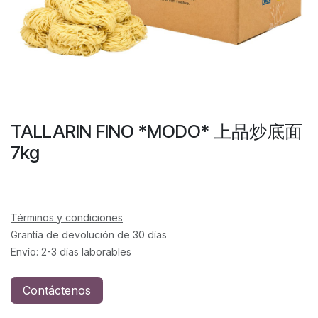
TALLARIN FINO *MODO* 上品炒底面
7kg
Términos y condiciones
Grantía de devolución de 30 días
Envío: 2-3 días laborables
Contáctenos