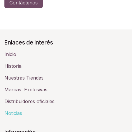
Contáctenos
Enlaces de Interés
Inicio
Historia​
Nuestras Tiendas
Marcas Exclusivas
Distribuidores oficiales
Noticias
Información