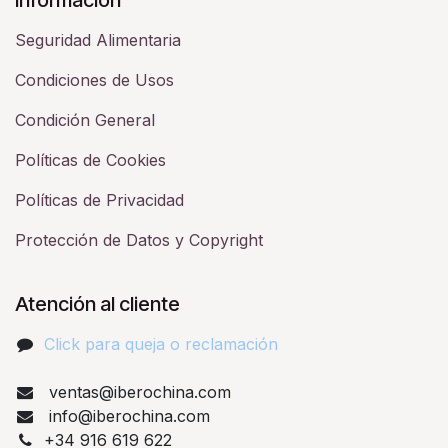
Seguridad Alimentaria
Condiciones de Usos
Condición General
Políticas de Cookies
Políticas de Privacidad
Protección de Datos y Copyright
Atención al cliente
Click para queja o reclamación​
ventas@iberochina.com
info@iberochina.com
+34 916 619 622