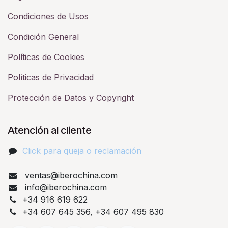
Condiciones de Usos
Condición General
Políticas de Cookies
Políticas de Privacidad
Protección de Datos y Copyright
Atención al cliente
Click para queja o reclamación​
ventas@iberochina.com
info@iberochina.com
+34 916 619 622
+34 607 645 356, +34 607 495 830