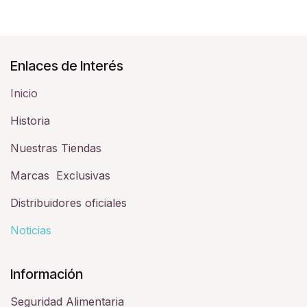
Enlaces de Interés
Inicio
Historia​
Nuestras Tiendas
Marcas Exclusivas
Distribuidores oficiales
Noticias
Información
Seguridad Alimentaria