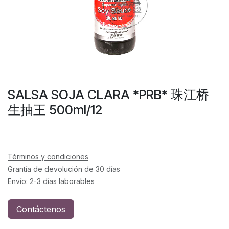
SALSA SOJA CLARA *PRB* 珠江桥
生抽王 500ml/12
Términos y condiciones
Grantía de devolución de 30 días
Envío: 2-3 días laborables
Contáctenos