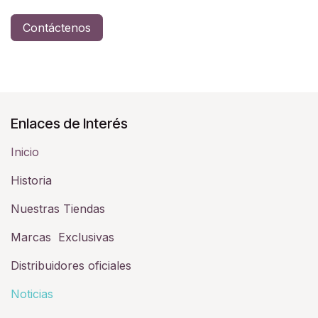
Contáctenos
Enlaces de Interés
Inicio
Historia​
Nuestras Tiendas
Marcas Exclusivas
Distribuidores oficiales
Noticias