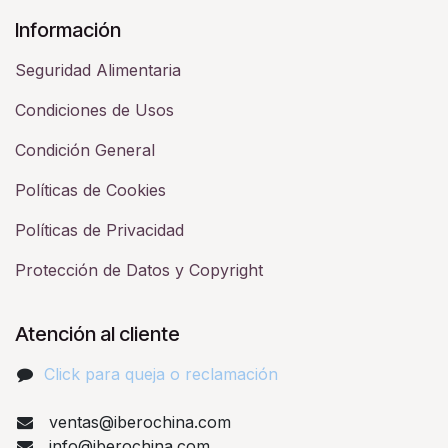
Información
Seguridad Alimentaria
Condiciones de Usos
Condición General
Políticas de Cookies
Políticas de Privacidad
Protección de Datos y Copyright
Atención al cliente
Click para queja o reclamación​
ventas@iberochina.com
info@iberochina.com