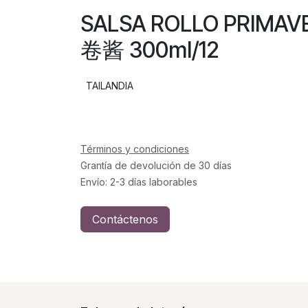
SALSA ROLLO PRIMA
卷酱 300ml/12
TAILANDIA
Términos y condiciones
Grantía de devolución de 30 días
Envío: 2-3 días laborables
Contáctenos