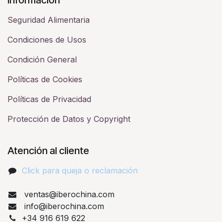
Seguridad Alimentaria
Condiciones de Usos
Condición General
Políticas de Cookies
Políticas de Privacidad
Protección de Datos y Copyright
Atención al cliente
Click para queja o reclamación​
ventas@iberochina.com
info@iberochina.com
+34 916 619 622