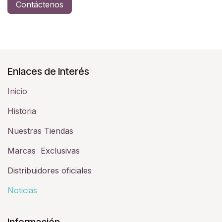
Contáctenos
Enlaces de Interés
Inicio
Historia​
Nuestras Tiendas
Marcas Exclusivas
Distribuidores oficiales
Noticias
Información