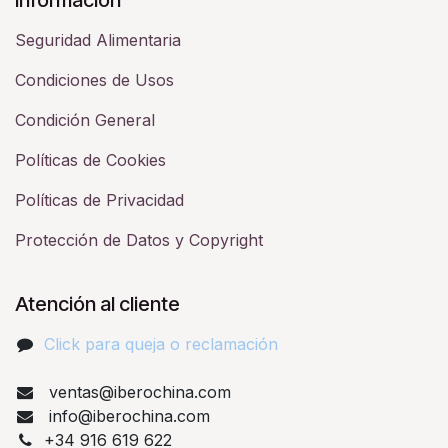
Seguridad Alimentaria
Condiciones de Usos
Condición General
Políticas de Cookies
Políticas de Privacidad
Protección de Datos y Copyright
Atención al cliente
Click para queja o reclamación​
ventas@iberochina.com
info@iberochina.com
+34 916 619 622