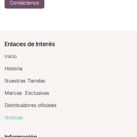
Contáctenos
Enlaces de Interés
Inicio
Historia​
Nuestras Tiendas
Marcas Exclusivas
Distribuidores oficiales
Noticias
Información