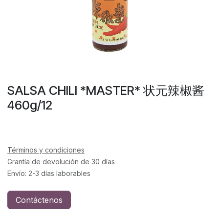
SALSA CHILI *MASTER* 状元辣椒酱
460g/12
Términos y condiciones
Grantía de devolución de 30 días
Envío: 2-3 días laborables
Contáctenos