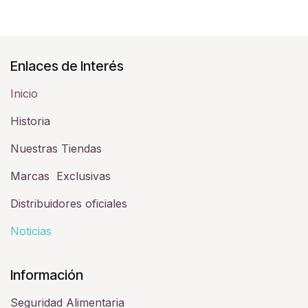
Enlaces de Interés
Inicio
Historia​
Nuestras Tiendas
Marcas Exclusivas
Distribuidores oficiales
Noticias
Información
Seguridad Alimentaria