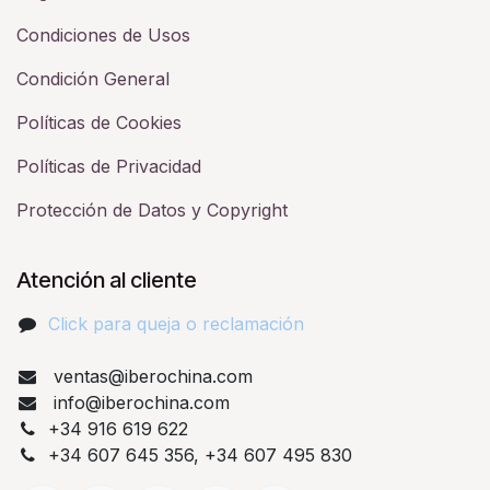
Condiciones de Usos
Condición General
Políticas de Cookies
Políticas de Privacidad
Protección de Datos y Copyright
Atención al cliente
Click para queja o reclamación​
ventas@iberochina.com
info@iberochina.com
+34 916 619 622
+34 607 645 356, +34 607 495 830