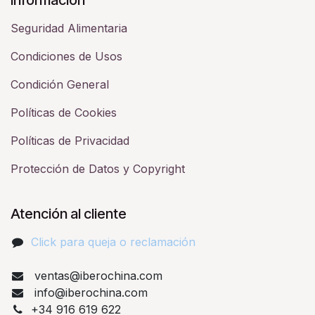
Seguridad Alimentaria
Condiciones de Usos
Condición General
Políticas de Cookies
Políticas de Privacidad
Protección de Datos y Copyright
Atención al cliente
Click para queja o reclamación​
ventas@iberochina.com
info@iberochina.com
+34 916 619 622