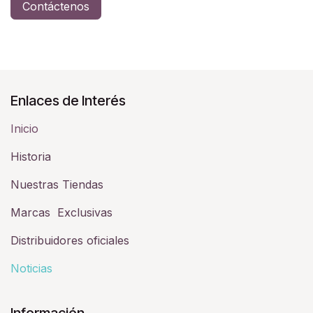
Contáctenos
Enlaces de Interés
Inicio
Historia​
Nuestras Tiendas
Marcas Exclusivas
Distribuidores oficiales
Noticias
Información