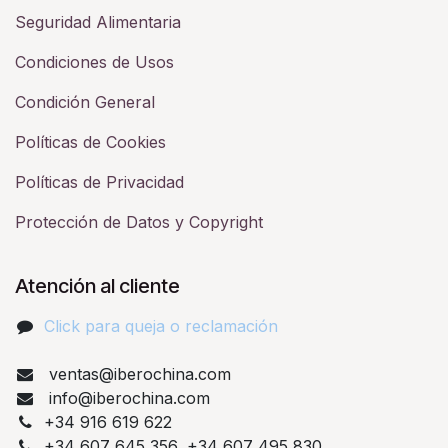
Seguridad Alimentaria
Condiciones de Usos
Condición General
Políticas de Cookies
Políticas de Privacidad
Protección de Datos y Copyright
Atención al cliente
Click para queja o reclamación​
ventas@iberochina.com
info@iberochina.com
+34 916 619 622
+34 607 645 356, +34 607 495 830