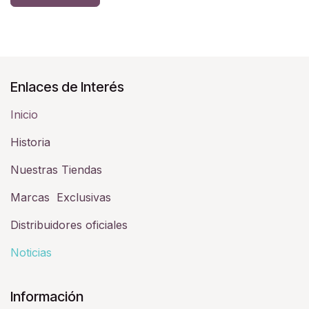
Enlaces de Interés
Inicio
Historia​
Nuestras Tiendas
Marcas Exclusivas
Distribuidores oficiales
Noticias
Información