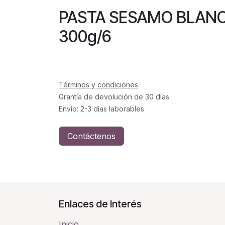
PASTA SESAMO BL
300g/6
Términos y condiciones
Grantía de devolución de 30 días
Envío: 2-3 días laborables
Contáctenos
Enlaces de Interés
Inicio